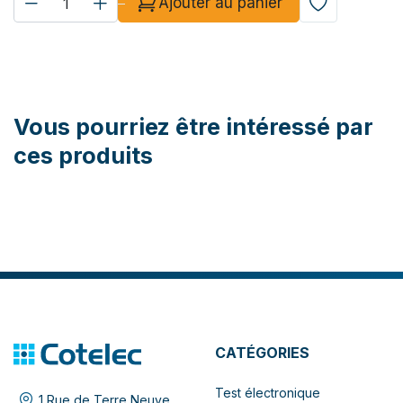
Ajouter au panier
Vous pourriez être intéressé par
ces produits
CATÉGORIES
Test électronique
1 Rue de Terre Neuve