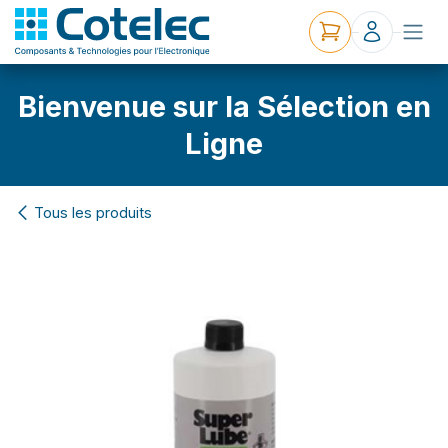
Bienvenue sur la Sélection en
Ligne
Tous les produits