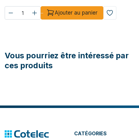
Ajouter au panier
Vous pourriez être intéressé par
ces produits
CATÉGORIES