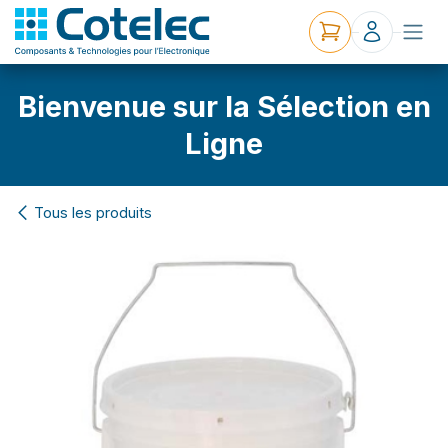
Bienvenue sur la Sélection en
Ligne
Tous les produits