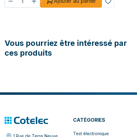
Ajouter au panier
Vous pourriez être intéressé par
ces produits
CATÉGORIES
Test électronique
1 Rue de Terre Neuve