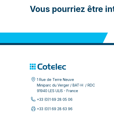
Vous pourriez être in
1 Rue de Terre Neuve
Miniparc du Verger / BAT-H / RDC
91940 LES ULIS - France
+33 (0)1 69 28 05 06
+33 (0)1 69 28 63 96