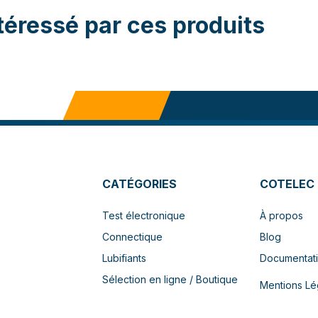
téressé par ces produits
CATÉGORIES
COTELEC
Test électronique
À propos
Connectique
Blog
Lubifiants
Documentat
Sélection en ligne / Boutique
Mentions Lé