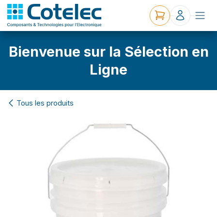
Bienvenue sur la Sélection en
Ligne
Tous les produits