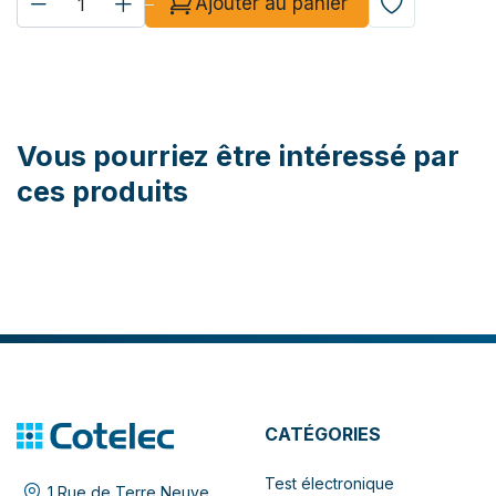
Ajouter au panier
Vous pourriez être intéressé par
ces produits
CATÉGORIES
Test électronique
1 Rue de Terre Neuve