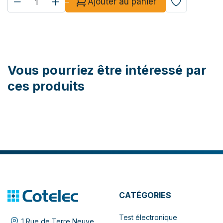
Ajouter au panier
Vous pourriez être intéressé par
ces produits
CATÉGORIES
Test électronique
1 Rue de Terre Neuve