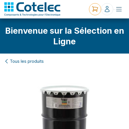
Bienvenue sur la Sélection en
Ligne
Tous les produits