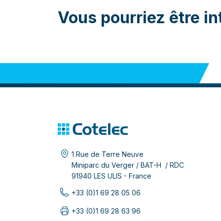
Vous pourriez être in
1 Rue de Terre Neuve
Miniparc du Verger / BAT-H / RDC
91940 LES ULIS - France
+33 (0)1 69 28 05 06
+33 (0)1 69 28 63 96