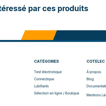
téressé par ces produits
CATÉGORIES
COTELEC
Test électronique
À propos
Connectique
Blog
Lubifiants
Documentat
Sélection en ligne / Boutique
Mentions Lé