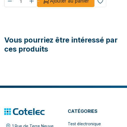
Ajouter au panier
Vous pourriez être intéressé par
ces produits
CATÉGORIES
Test électronique
1 Rue de Terre Neuve