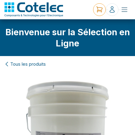
Bienvenue sur la Sélection en
Ligne
Tous les produits