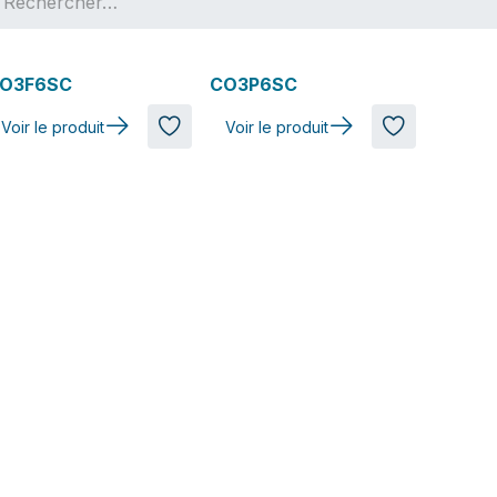
O3F6SC
CO3P6SC
Voir le produit
Voir le produit