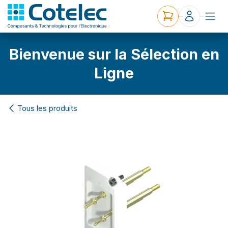
Bienvenue sur la Sélection en
Ligne
Tous les produits