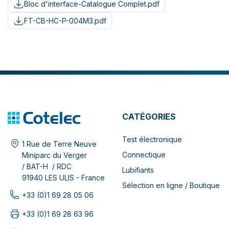
Bloc d'interface-Catalogue Complet.pdf
FT-CB-HC-P-004M3.pdf
CATÉGORIES
Test électronique
1 Rue de Terre Neuve
Connectique
Miniparc du Verger
/ BAT-H / RDC
Lubifiants
91940 LES ULIS - France
Sélection en ligne / Boutique
+33 (0)1 69 28 05 06
+33 (0)1 69 28 63 96