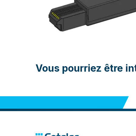
Vous pourriez être in