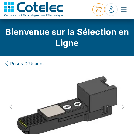
Bienvenue sur la Sélection en
Ligne
Prises D'Usures