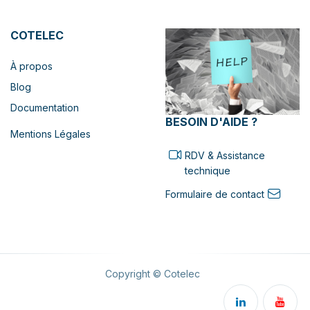
COTELEC
À propos
Blog
Documentation
BESOIN D'AIDE ?
Mentions Légales
RDV & Assistance
technique
Formulaire de contact
Copyright © Cotelec