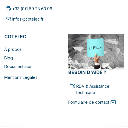
+33 (0)1 69 28 63 96
infos@cotelec.fr
COTELEC
À propos
Blog
Documentation
BESOIN D'AIDE ?
Mentions Légales
RDV & Assistance
technique
Formulaire de contact