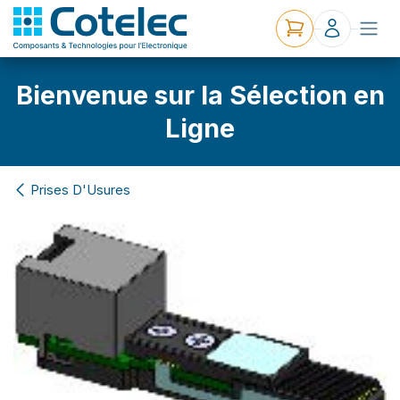
Bienvenue sur la Sélection en
Ligne
Prises D'Usures