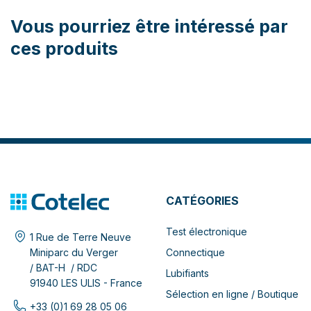
Vous pourriez être intéressé par
ces produits
CATÉGORIES
Test électronique
1 Rue de Terre Neuve
Connectique
Miniparc du Verger
/ BAT-H / RDC
Lubifiants
91940 LES ULIS - France
Sélection en ligne / Boutique
+33 (0)1 69 28 05 06