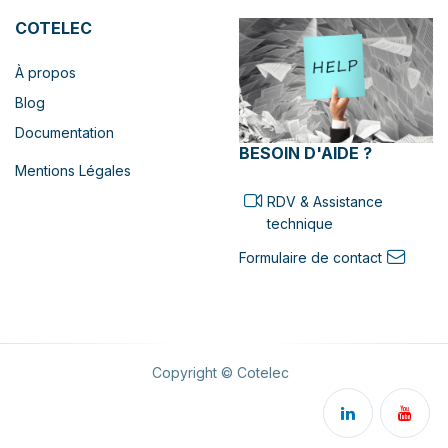
COTELEC
À propos
Blog
Documentation
BESOIN D'AIDE ?
Mentions Légales
RDV & Assistance
technique
Formulaire de contact
Copyright © Cotelec