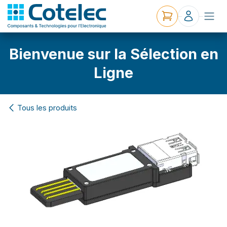
Bienvenue sur la Sélection en
Ligne
Tous les produits