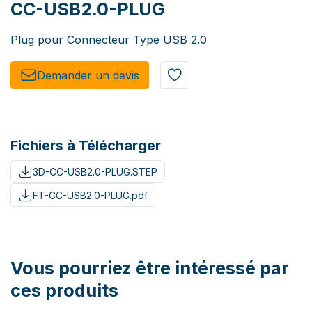
CC-USB2.0-PLUG
Plug pour Connecteur Type USB 2.0
Demander un de​​vis​​
Fichiers à Télécharger
3D-CC-USB2.0-PLUG.STEP
FT-CC-USB2.0-PLUG.pdf
Vous pourriez être intéressé par
ces produits