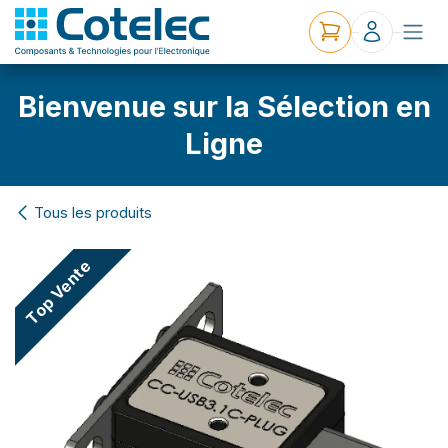
Bienvenue sur la Sélection en
Ligne
Tous les produits
Top Vente