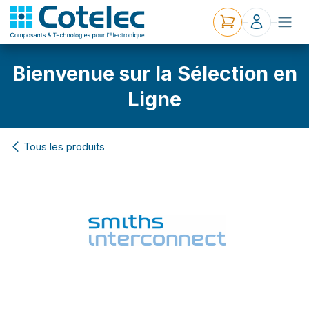
Bienvenue sur la Sélection en
Ligne
Tous les produits