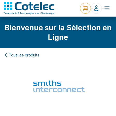
Bienvenue sur la Sélection en
Ligne
Tous les produits