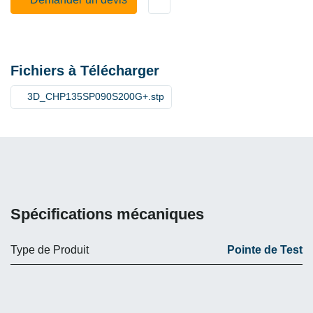
Fichiers à Télécharger
3D_CHP135SP090S200G+.stp
Spécifications mécaniques
Type de Produit
Pointe de Test