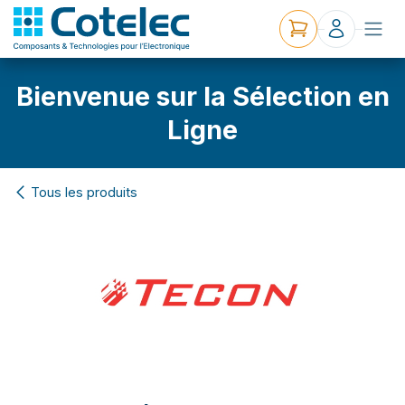
Bienvenue sur la Sélection en
Ligne
Tous les produits