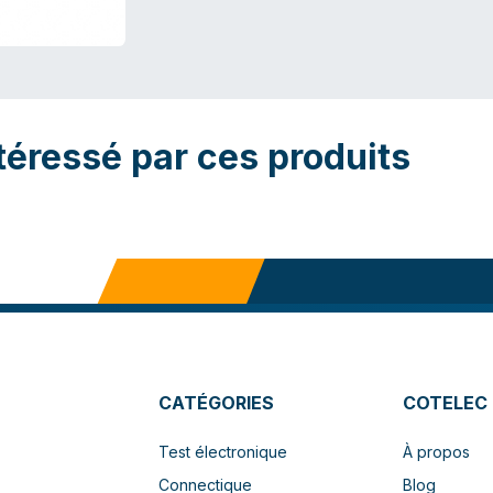
téressé par ces produits
CATÉGORIES
COTELEC
Test électronique
À propos
Connectique
Blog