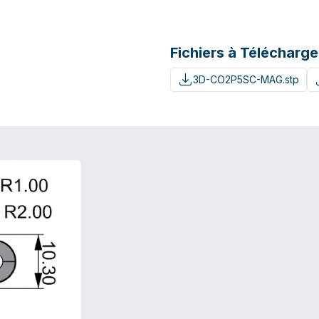
Fichiers à Télécharge
3D-CO2P5SC-MAG.stp