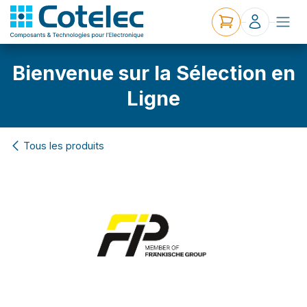
Bienvenue sur la Sélection en
Ligne
Tous les produits