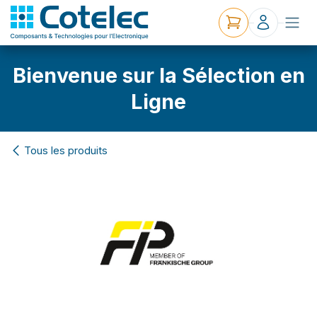
Bienvenue sur la Sélection en
Ligne
Tous les produits