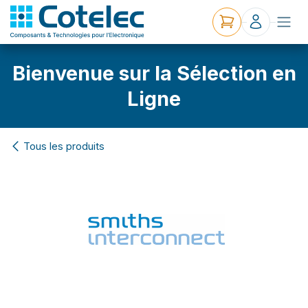
Bienvenue sur la Sélection en
Ligne
Tous les produits