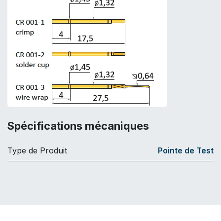
Spécifications mécaniques
Type de Produit
Pointe de Test