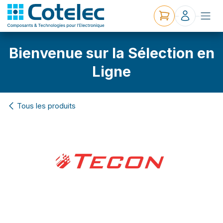
Bienvenue sur la Sélection en
Ligne
Tous les produits