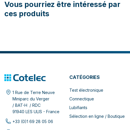
Vous pourriez être intéressé par
ces produits
CATÉGORIES
Test électronique
1 Rue de Terre Neuve
Connectique
Miniparc du Verger
/ BAT-H / RDC
Lubifiants
91940 LES ULIS - France
Sélection en ligne / Boutique
+33 (0)1 69 28 05 06