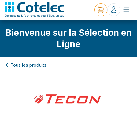
Bienvenue sur la Sélection en
Ligne
Tous les produits