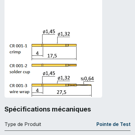
Spécifications mécaniques
Type de Produit
Pointe de Test