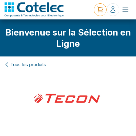
Bienvenue sur la Sélection en
Ligne
Tous les produits