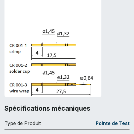
Spécifications mécaniques
Type de Produit
Pointe de Test