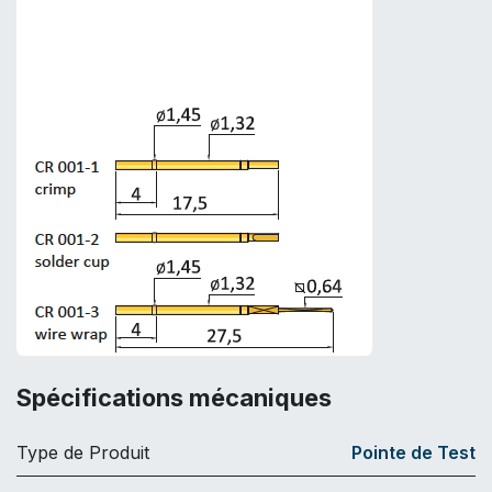
Spécifications mécaniques
Type de Produit
Pointe de Test