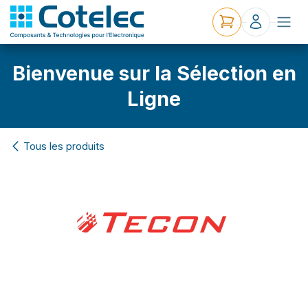
Bienvenue sur la Sélection en
Ligne
Tous les produits