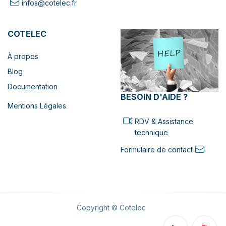
infos@cotelec.fr
COTELEC
À propos
Blog
Documentation
BESOIN D'AIDE ?
Mentions Légales
RDV & Assistance
technique
Formulaire de contact
Copyright © Cotelec