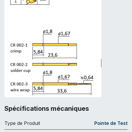
Spécifications mécaniques
Type de Produit
Pointe de Test