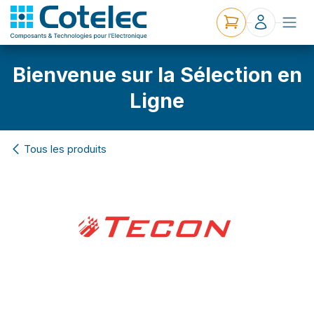
Bienvenue sur la Sélection en
Ligne
Tous les produits