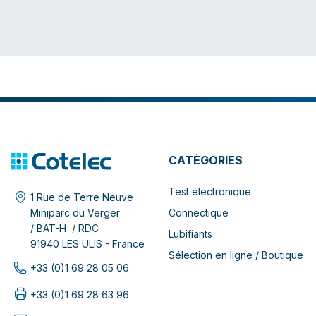
CATÉGORIES
Test électronique
1 Rue de Terre Neuve
Connectique
Miniparc du Verger
/ BAT-H / RDC
Lubifiants
91940 LES ULIS - France
Sélection en ligne / Boutique
+33 (0)1 69 28 05 06
+33 (0)1 69 28 63 96