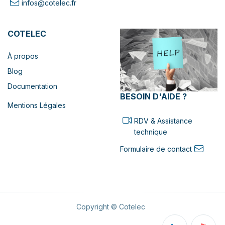
infos@cotelec.fr
COTELEC
À propos
Blog
Documentation
BESOIN D'AIDE ?
Mentions Légales
RDV & Assistance
technique
Formulaire de contact
Copyright © Cotelec