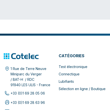
CATÉGORIES
Test électronique
1 Rue de Terre Neuve
Connectique
Miniparc du Verger
/ BAT-H / RDC
Lubifiants
91940 LES ULIS - France
Sélection en ligne / Boutique
+33 (0)1 69 28 05 06
+33 (0)1 69 28 63 96