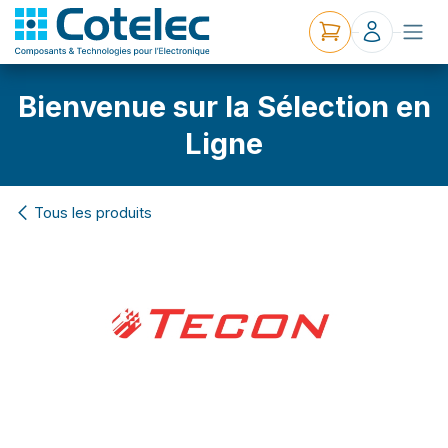
Bienvenue sur la Sélection en
Ligne
Tous les produits