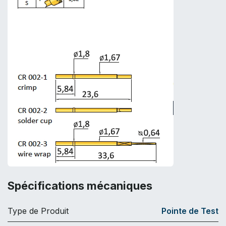
Spécifications mécaniques
Type de Produit
Pointe de Test