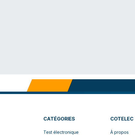
CATÉGORIES
COTELEC
Test électronique
À propos