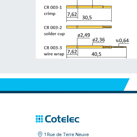
1 Rue de Terre Neuve