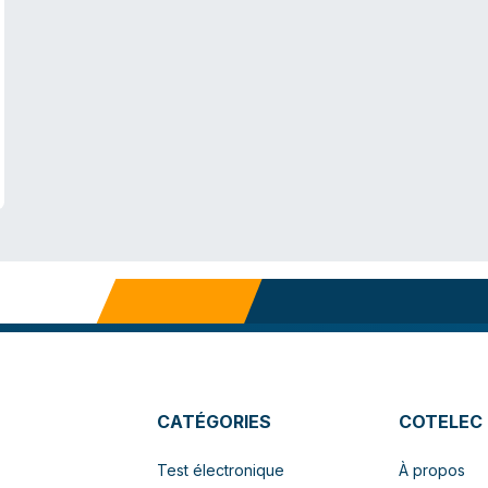
CATÉGORIES
COTELEC
Test électronique
À propos