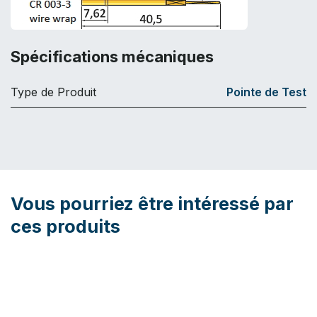
Spécifications mécaniques
Type de Produit
Pointe de Test
Vous pourriez être intéressé par
ces produits