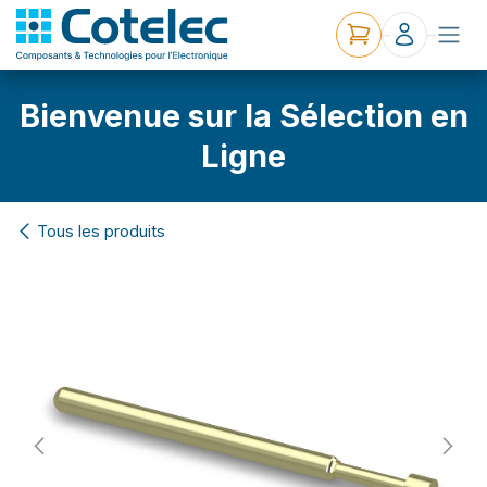
Bienvenue sur la Sélection en
Ligne
Tous les produits