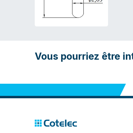
Vous pourriez être in