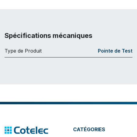
Spécifications mécaniques
Type de Produit
Pointe de Test
CATÉGORIES