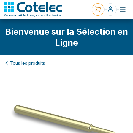
Bienvenue sur la Sélection en
Ligne
Tous les produits