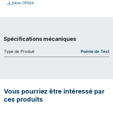
Série-CP004
Spécifications mécaniques
Type de Produit
Pointe de Test
Vous pourriez être intéressé par
ces produits