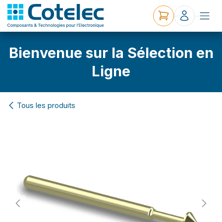
Bienvenue sur la Sélection en
Ligne
Tous les produits