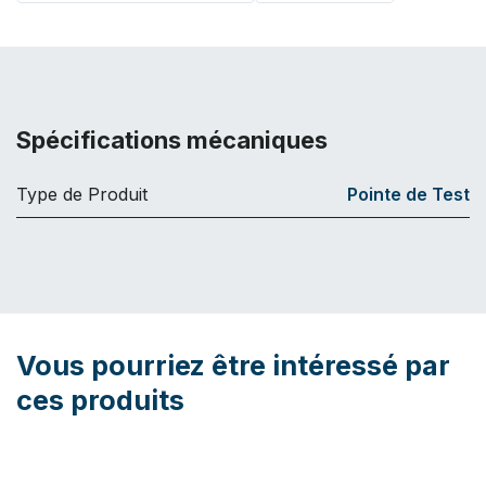
Spécifications mécaniques
Type de Produit
Pointe de Test
Vous pourriez être intéressé par
ces produits