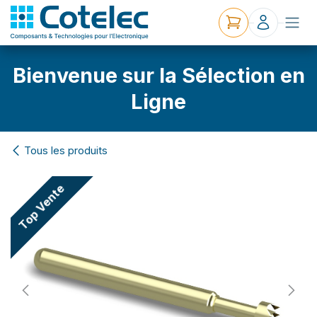
Bienvenue sur la Sélection en
Ligne
Tous les produits
Top Vente