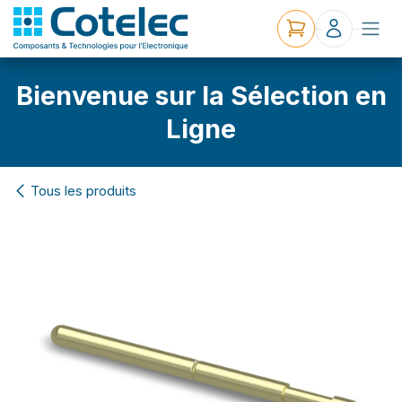
Bienvenue sur la Sélection en
Ligne
Tous les produits