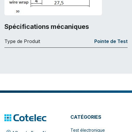
Spécifications mécaniques
Type de Produit
Pointe de Test
CATÉGORIES
Test électronique