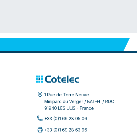
1 Rue de Terre Neuve
Miniparc du Verger / BAT-H / RDC
91940 LES ULIS - France
+33 (0)1 69 28 05 06
+33 (0)1 69 28 63 96