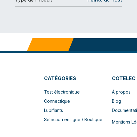
CATÉGORIES
COTELEC
Test électronique
À propos
Connectique
Blog
Lubifiants
Documentat
Sélection en ligne / Boutique
Mentions Lé