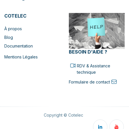
COTELEC
À propos
Blog
Documentation
BESOIN D'AIDE ?
Mentions Légales
RDV & Assistance
technique
Formulaire de contact
Copyright © Cotelec