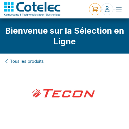
Bienvenue sur la Sélection en
Ligne
Tous les produits