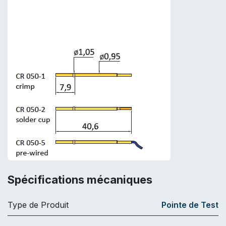
Spécifications mécaniques
Type de Produit
Pointe de Test