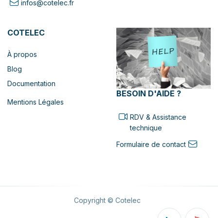
infos@cotelec.fr
COTELEC
À propos
Blog
Documentation
BESOIN D'AIDE ?
Mentions Légales
RDV & Assistance
technique
Formulaire de contact
Copyright © Cotelec