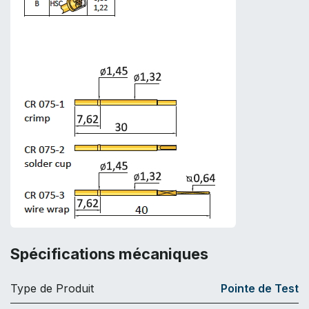
Spécifications mécaniques
Type de Produit
Pointe de Test