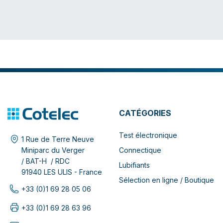
CATÉGORIES
Test électronique
1 Rue de Terre Neuve
Connectique
Miniparc du Verger
/ BAT-H / RDC
Lubifiants
91940 LES ULIS - France
Sélection en ligne / Boutique
+33 (0)1 69 28 05 06
+33 (0)1 69 28 63 96