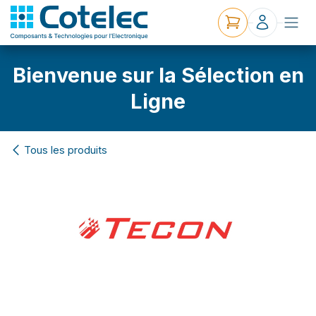
Bienvenue sur la Sélection en
Ligne
Tous les produits