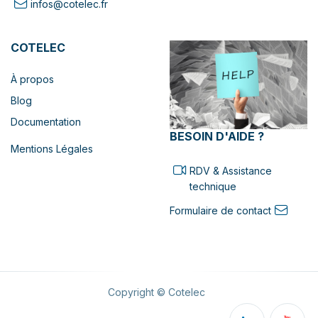
infos@cotelec.fr
COTELEC
À propos
Blog
Documentation
BESOIN D'AIDE ?
Mentions Légales
RDV & Assistance
technique
Formulaire de contact
Copyright © Cotelec