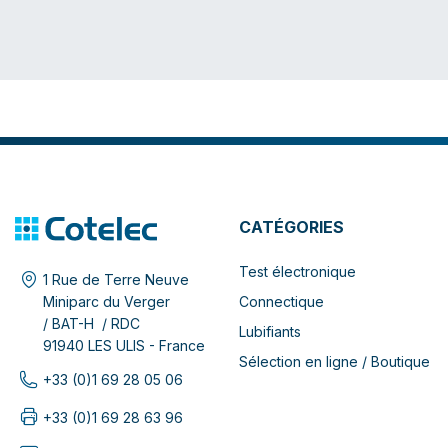
CATÉGORIES
Test électronique
1 Rue de Terre Neuve
Connectique
Miniparc du Verger
/ BAT-H / RDC
Lubifiants
91940 LES ULIS - France
Sélection en ligne / Boutique
+33 (0)1 69 28 05 06
+33 (0)1 69 28 63 96