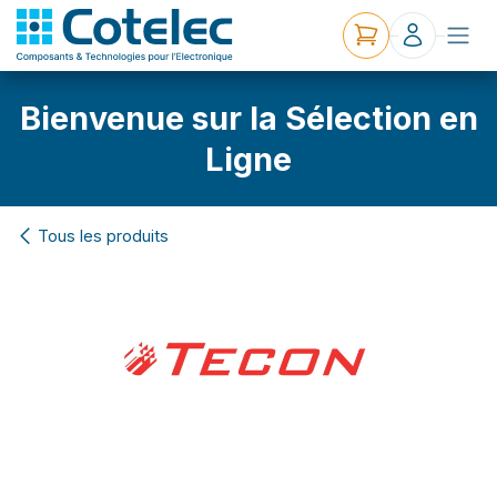
Bienvenue sur la Sélection en
Ligne
Tous les produits