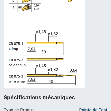
Spécifications mécaniques
Type de Produit
Pointe de Test