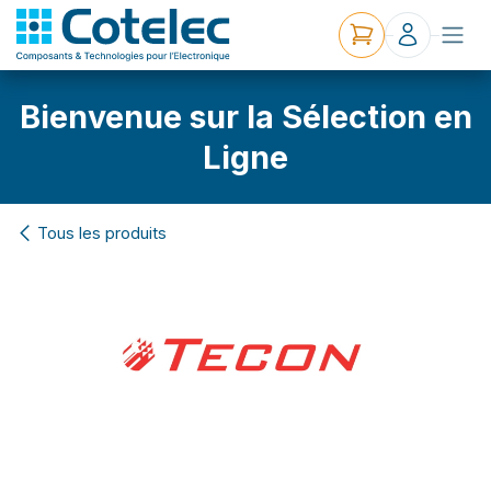
Bienvenue sur la Sélection en
Ligne
Tous les produits