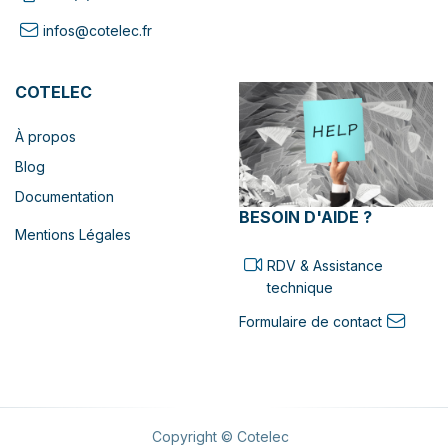
infos@cotelec.fr
COTELEC
À propos
Blog
Documentation
BESOIN D'AIDE ?
Mentions Légales
RDV & Assistance
technique
Formulaire de contact
Copyright © Cotelec