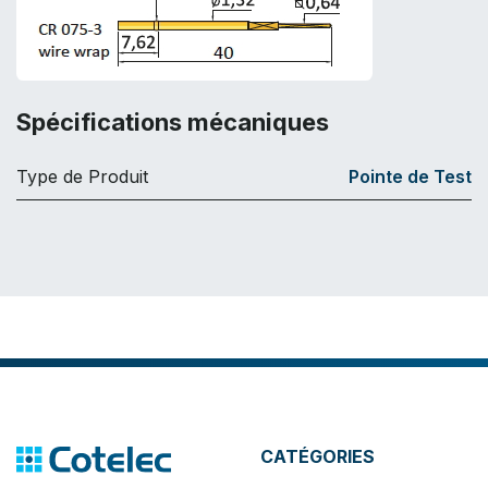
Spécifications mécaniques
Type de Produit
Pointe de Test
CATÉGORIES