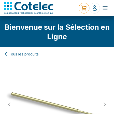
Bienvenue sur la Sélection en
Ligne
Tous les produits