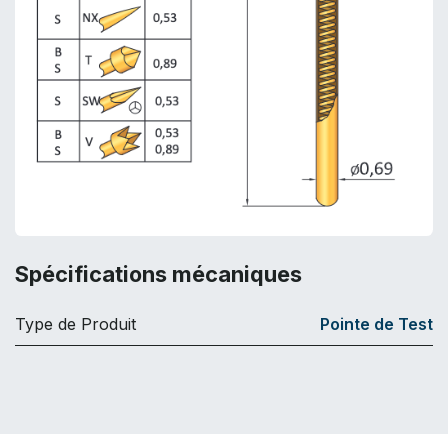
Spécifications mécaniques
Type de Produit
Pointe de Test