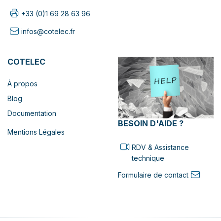
+33 (0)1 69 28 63 96
infos@cotelec.fr
COTELEC
À propos
Blog
Documentation
BESOIN D'AIDE ?
Mentions Légales
RDV & Assistance
technique
Formulaire de contact