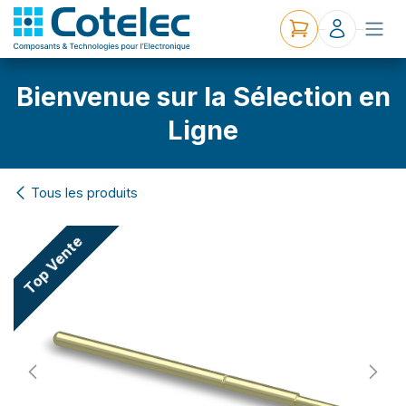
Bienvenue sur la Sélection en
Ligne
Tous les produits
Top Vente