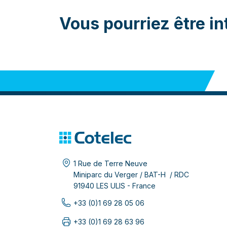
Vous pourriez être in
1 Rue de Terre Neuve
Miniparc du Verger / BAT-H / RDC
91940 LES ULIS - France
+33 (0)1 69 28 05 06
+33 (0)1 69 28 63 96