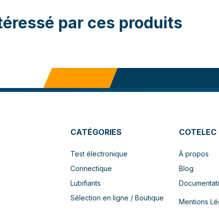
téressé par ces produits
CATÉGORIES
COTELEC
Test électronique
À propos
Connectique
Blog
Lubifiants
Documentat
Sélection en ligne / Boutique
Mentions Lé