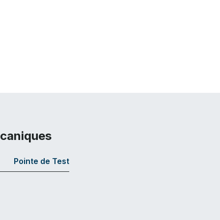
écaniques
Pointe de Test