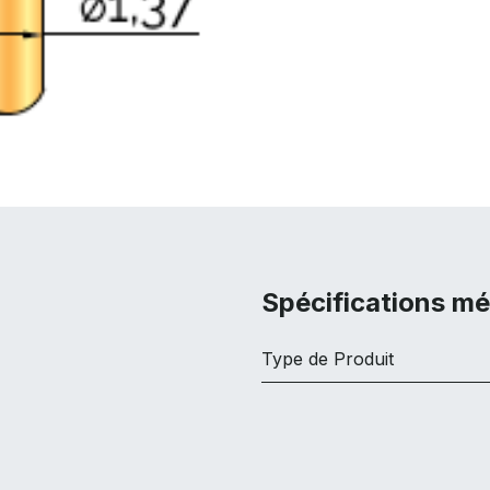
Spécifications m
Type de Produit