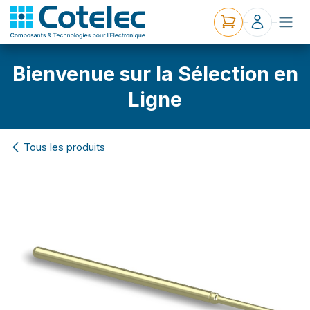
Bienvenue sur la Sélection en
Ligne
Tous les produits