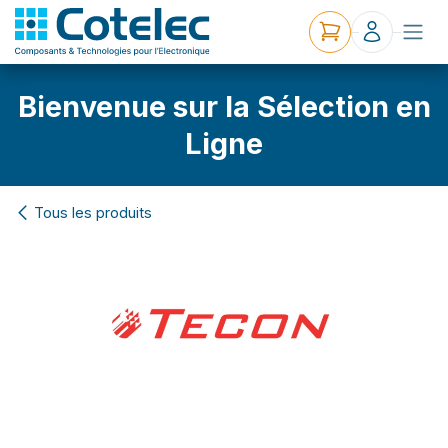
Bienvenue sur la Sélection en
Ligne
Tous les produits