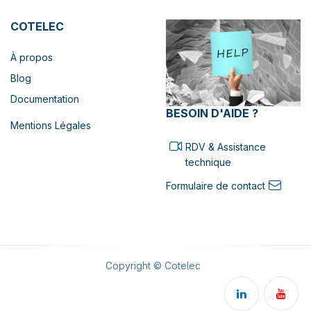
COTELEC
À propos
Blog
Documentation
BESOIN D'AIDE ?
Mentions Légales
RDV & Assistance
technique
Formulaire de contact
Copyright © Cotelec