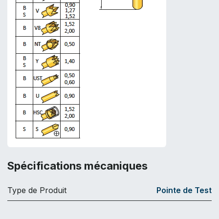
Spécifications mécaniques
Type de Produit
Pointe de Test