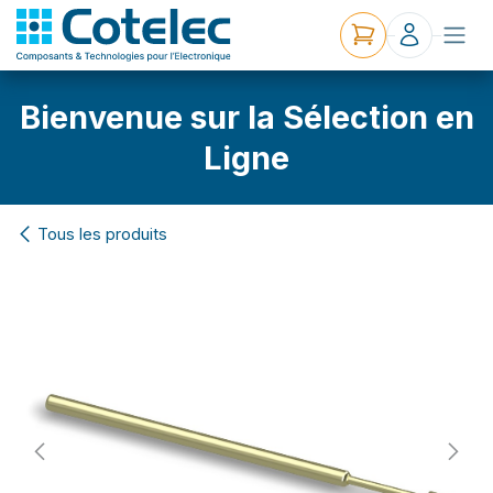
Bienvenue sur la Sélection en
Ligne
Tous les produits