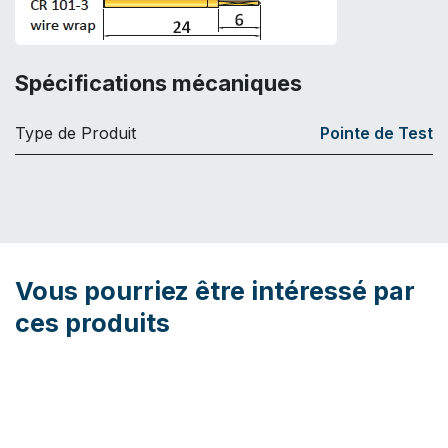
Spécifications mécaniques
Type de Produit
Pointe de Test
Vous pourriez être intéressé par
ces produits