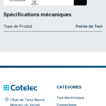
Spécifications mécaniques
Type de Produit
Pointe de Test
CATÉGORIES
Test électronique
1 Rue de Terre Neuve
Connectique
Miniparc du Verger