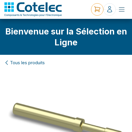
Bienvenue sur la Sélection en
Ligne
Tous les produits